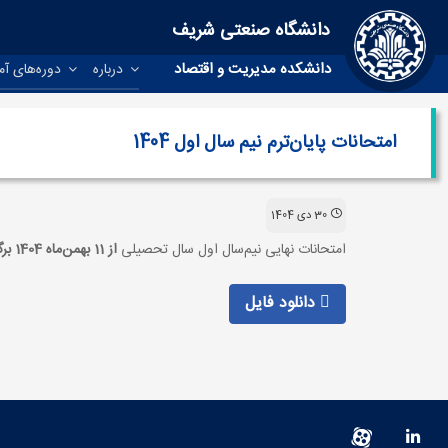
دانشگاه صنعتی شریف
دانشکده مدیریت و اقتصاد
درباره
دوره‌های آ
امتحانات پایان‌ترم نیم سال اول 1404
30 دی 1404
امتحانات نهایی نیم‌سال اول سال تحصیلی
از 11 بهمن‌ماه 1404 برگزار خواهد شد.
دانلود فایل