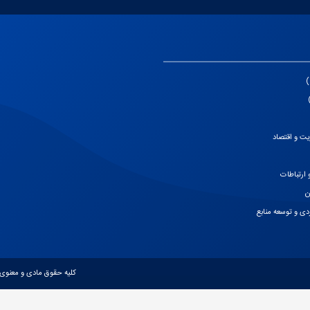
ت و اقتصاد
 ارتباطات
ن
ردی و توسعه منابع
کلیه حقوق مادی و معنوی