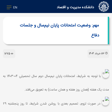
دانشکده مدیریت و اقتصاد
EN
مهم: وضعیت امتحانات پایان نیم‌سال و جلسات
دفاع
23 خرداد 1404
1275
با توجه به شرایط، امتحانات پایان نیم‌سال دوم سال تحصیلی ۰۴-۱۴۰۳ به
مدت یک هفته (همان روز هفته و همان ساعت) به تعویق می‌افتد.
در صورت لزوم، تصمیم بعدی با روشن شدن شرایط، تا روز پنجشنبه ۲۹