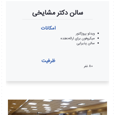
سالن دکتر مشایخی
امکانات
ویدئو پروژکتور
میکروفون برای ارائه‌دهنده
سالن پذیرایی
ظرفیت
80 نفر