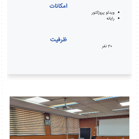
امکانات
ویدئو پروژکتور
رایانه
ظرفیت
20 نفر