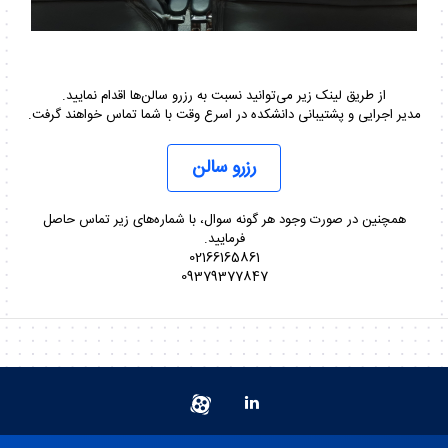
از طریق لینک زیر می‌توانید نسبت به رزرو سالن‌ها اقدام نمایید.
مدیر اجرایی و پشتیبانی دانشکده در اسرع وقت با شما تماس خواهند گرفت.
رزرو سالن
همچنین در صورت وجود هر گونه سوال، با شماره‌های زیر تماس حاصل
فرمایید.
02166165861
09379377847