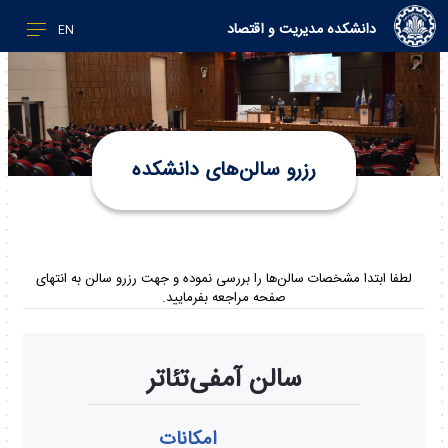
دانشکده مدیریت و اقتصاد
EN
رزرو سالن‌های دانشکده
لطفا ابتدا مشخصات سالن‌ها را بررسی نموده و جهت رزرو سالن به انتهای
صفحه مراجعه بفرمایید.
سالن آمفی‌تئاتر
امکانات