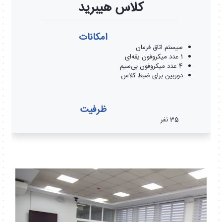
کلاس هیبرید
امکانات
سیستم اتاق فرمان
1 عدد میکروفون یقه‌ای
4 عدد میکروفون بی‌سیم
دوربین برای ضبط کلاس
ظرفیت
35 نفر