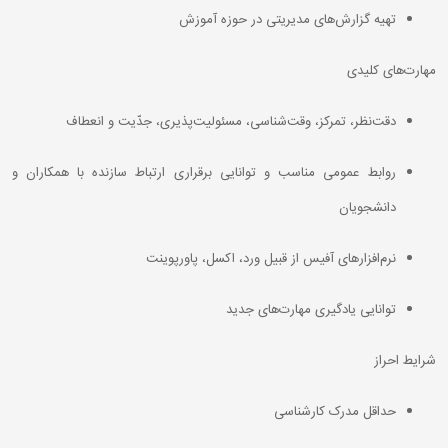
تهیه گزارش‌های مدیریتی در حوزه آموزش
مهارت‌های کلیدی
دقت‌نظر، تمرکز، وقت‌شناسی، مسئولیت‌پذیری، جدّیت و انعطاف
روابط عمومی مناسب و توانایی برقراری ارتباط سازنده با همکاران و
دانشجویان
نرم‌افزارهای آفیس از قبیل ورد، اکسل،‌ پاورپوینت
توانایی یادگیری مهارت‌های جدید
شرایط احراز
حداقل مدرک کارشناسی