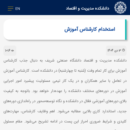
دانشکده مدیریت و اقتصاد
EN
استخدام کارشناس آموزش
3 دی 1404
1016
دانشکده مدیریت و اقتصاد دانشگاه صنعتی شریف به دنبال جذب کارشناس
آموزش برای کار تمام وقت (شنبه تا چهارشنبه) در دانشکده است. کارشناس آموزش
در تعامل با سایر همکاران و در یک کار تیمی مسئولیت پیشبرد امور اجرایی
آموزش در دوره‌های مختلف دانشکده را عهده‌دار خواهد بود. باتوجه به کیفیت
بالای دوره‌های آموزشی فعّال در دانشکده و نگاه توسعه‌محور در راه‌اندازی دوره‌های
جدید، استاندارد کاری بالایی مطالبه می‌شود. اهم وظایف کارشناس،‌ مهارت‌های
کلیدی و شرایط ضروری احراز این پست در ادامه تشریح می‌شود. مقام مسئول