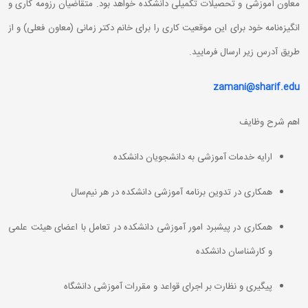
معاون آموزشی و تحصیلات تکمیلی دانشکده خواهد بود. متقاضیان رزومه کاری و
انگیزه‌نامه خود برای این موقعیت کاری را برای خانم دکتر زمانی (معاون فعلی) و از
طریق آدرس زیر ارسال فرمایید.
zamani@sharif.edu
اهم شرح وظایف
ارایه خدمات آموزشی به دانشجویان دانشکده
همکاری در تدوین برنامه آموزشی دانشکده در هر نیم‌سال
همکاری در پیشبرد امور آموزشی دانشکده در تعامل با اعضای هیئت علمی
و کارشناسان دانشکده
پیگیری و نظارت بر اجرای قواعد و مقررات آموزشی دانشگاه