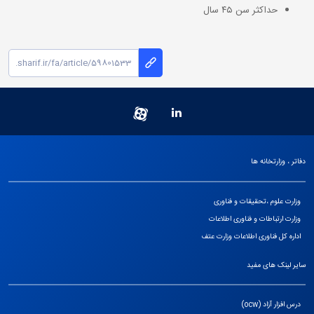
حداکثر سن ۴۵ سال
دفاتر ، وزارتخانه ها
وزارت علوم ،تحقیقات و فناوری
وزارت ارتباطات و فناوری اطلاعات
اداره کل فناوری اطلاعات وزارت عتف
سایر لینک های مفید
درس افزار آزاد (ocw)