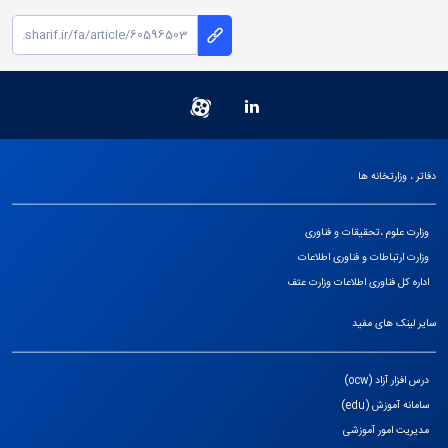
دفاتر ، وزارتخانه ها
وزارت علوم ،تحقیقات و فناوری
وزارت ارتباطات و فناوری اطلاعات
اداره کل فناوری اطلاعات وزارت عتف
سایر لینک های مفید
درس افزار آزاد (ocw)
سامانه آموزش (edu)
مدیریت امور آموزشی