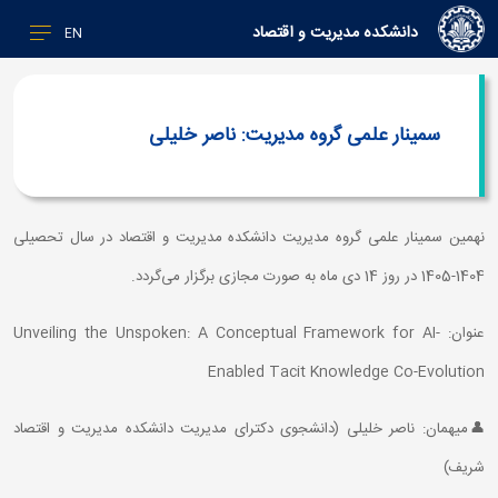
دانشکده مدیریت و اقتصاد
EN
سمینار علمی گروه مدیریت: ناصر خلیلی
نهمین سمینار علمی گروه مدیریت دانشکده مدیریت و اقتصاد در سال تحصیلی
1404-1405 در روز 14 دی ماه به صورت مجازی برگزار می‌گردد.
عنوان: Unveiling the Unspoken: A Conceptual Framework for AI-
Enabled Tacit Knowledge Co-Evolution
👤میهمان: ناصر خلیلی (دانشجوی دکترای مدیریت دانشکده مدیریت و اقتصاد
شریف)