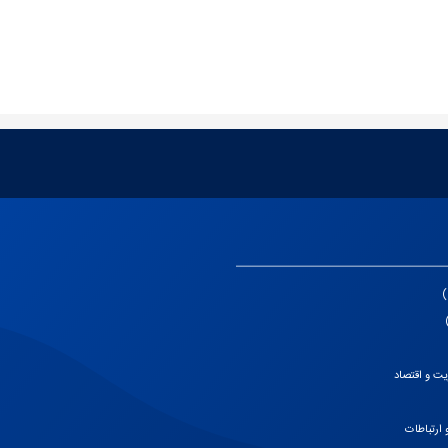
ت و اقتصاد
 ارتباطات