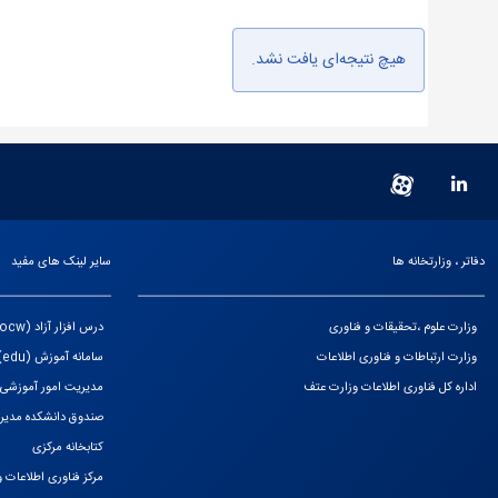
هیچ نتیجه‌ای یافت نشد.
دفاتر ، وزارتخانه ها
سایر لینک های مفید
وزارت علوم ،تحقیقات و فناوری
درس افزار آزاد (ocw)
وزارت ارتباطات و فناوری اطلاعات
سامانه آموزش (edu)
اداره کل فناوری اطلاعات وزارت عتف
مدیریت امور آموزشی
صندوق دانشکده مدیری
کتابخانه مرکزی
مرکز فناوری اطلاعات و