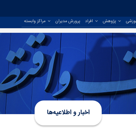
موزشی
پژوهش
افراد
پرورش مدیران
مراکز وابسته
اخبار و اطلاعیه‌ها