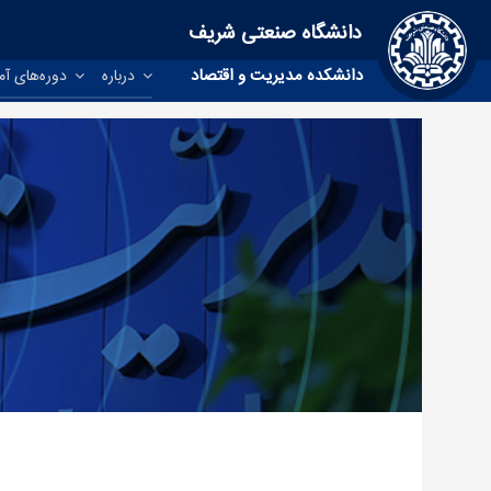
دانشگاه صنعتی شریف
دانشکده مدیریت و اقتصاد
درباره
دوره‌های آ